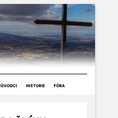
RŮVODCI
HISTORIE
FÓRA