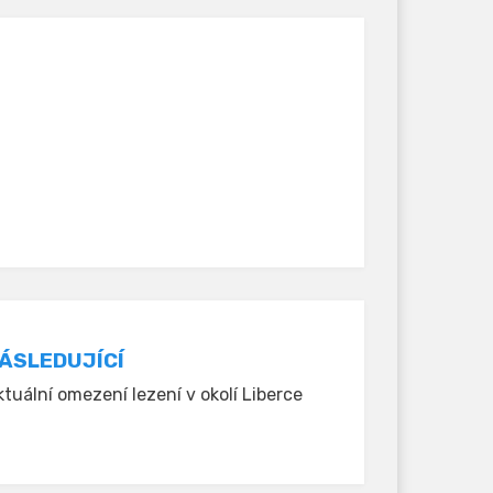
ÁSLEDUJÍCÍ
tuální omezení lezení v okolí Liberce