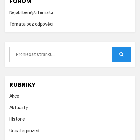
FÓRUM
Nejoblíbenější témata
Témata bez odpovědi
Hledat:
Hledat
RUBRIKY
Akce
Aktuality
Historie
Uncategorized