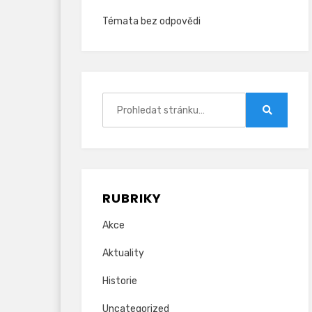
Témata bez odpovědi
Hledat:
Hledat
RUBRIKY
Akce
Aktuality
Historie
Uncategorized