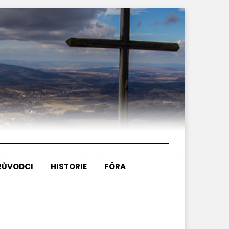
RŮVODCI
HISTORIE
FÓRA