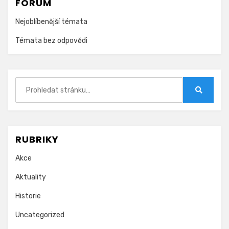
FÓRUM
Nejoblíbenější témata
Témata bez odpovědi
Hledat:
Hledat
RUBRIKY
Akce
Aktuality
Historie
Uncategorized